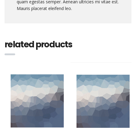
quam egestas semper. Aenean ultricies mi vitae est.
Mauris placerat eleifend leo.
related products